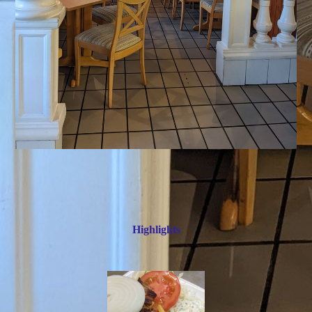
Highlights